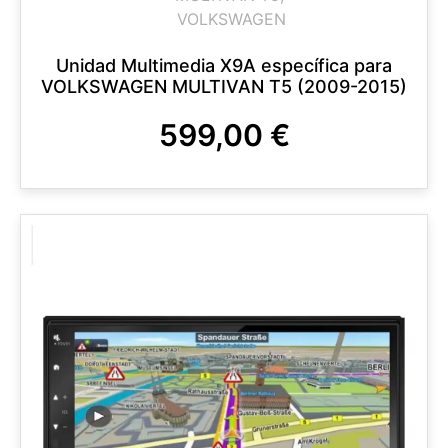
VOLKSWAGEN
Unidad Multimedia X9A específica para
VOLKSWAGEN MULTIVAN T5 (2009-2015)
599,00
€