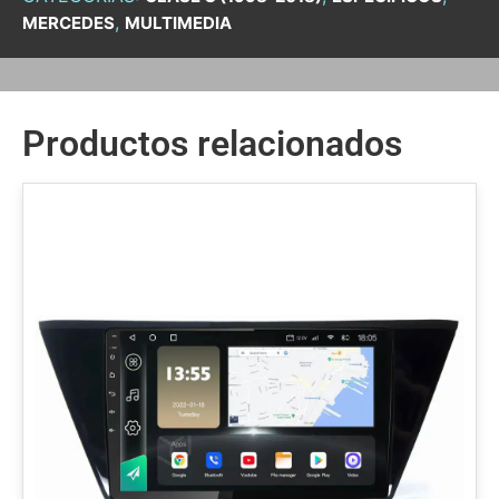
,
MERCEDES
MULTIMEDIA
Productos relacionados