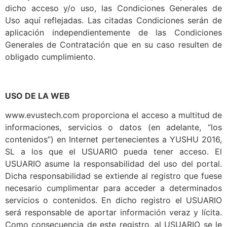
dicho acceso y/o uso, las Condiciones Generales de
Uso aquí reflejadas. Las citadas Condiciones serán de
aplicación independientemente de las Condiciones
Generales de Contratación que en su caso resulten de
obligado cumplimiento.
USO DE LA WEB
www.evustech.com proporciona el acceso a multitud de
informaciones, servicios o datos (en adelante, “los
contenidos”) en Internet pertenecientes a YUSHU 2016,
SL a los que el USUARIO pueda tener acceso. El
USUARIO asume la responsabilidad del uso del portal.
Dicha responsabilidad se extiende al registro que fuese
necesario cumplimentar para acceder a determinados
servicios o contenidos. En dicho registro el USUARIO
será responsable de aportar información veraz y lícita.
Como consecuencia de este registro, al USUARIO se le