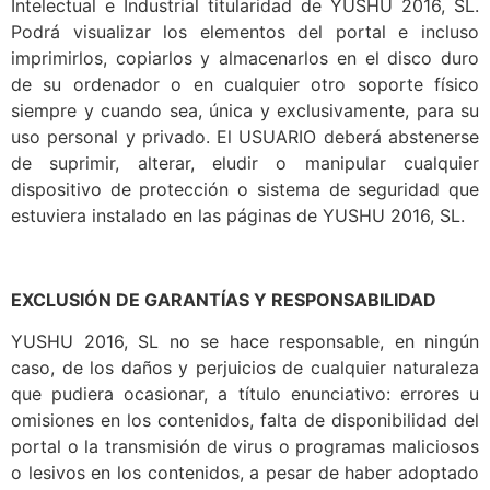
Intelectual e Industrial titularidad de YUSHU 2016, SL.
Podrá visualizar los elementos del portal e incluso
imprimirlos, copiarlos y almacenarlos en el disco duro
de su ordenador o en cualquier otro soporte físico
siempre y cuando sea, única y exclusivamente, para su
uso personal y privado. El USUARIO deberá abstenerse
de suprimir, alterar, eludir o manipular cualquier
dispositivo de protección o sistema de seguridad que
estuviera instalado en las páginas de YUSHU 2016, SL.
EXCLUSIÓN DE GARANTÍAS Y RESPONSABILIDAD
YUSHU 2016, SL no se hace responsable, en ningún
caso, de los daños y perjuicios de cualquier naturaleza
que pudiera ocasionar, a título enunciativo: errores u
omisiones en los contenidos, falta de disponibilidad del
portal o la transmisión de virus o programas maliciosos
o lesivos en los contenidos, a pesar de haber adoptado