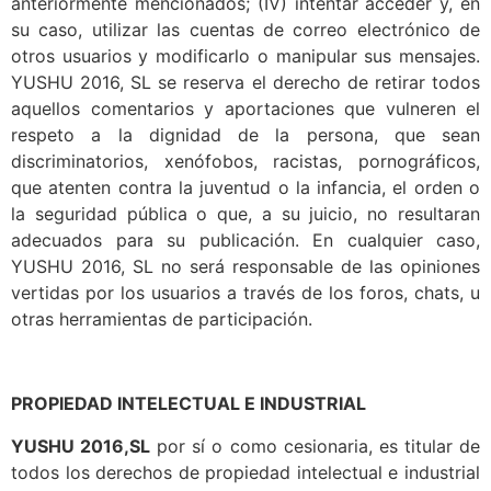
anteriormente mencionados; (IV) intentar acceder y, en
su caso, utilizar las cuentas de correo electrónico de
otros usuarios y modificarlo o manipular sus mensajes.
YUSHU 2016, SL se reserva el derecho de retirar todos
aquellos comentarios y aportaciones que vulneren el
respeto a la dignidad de la persona, que sean
discriminatorios, xenófobos, racistas, pornográficos,
que atenten contra la juventud o la infancia, el orden o
la seguridad pública o que, a su juicio, no resultaran
adecuados para su publicación. En cualquier caso,
YUSHU 2016, SL no será responsable de las opiniones
vertidas por los usuarios a través de los foros, chats, u
otras herramientas de participación.
PROPIEDAD INTELECTUAL E INDUSTRIAL
YUSHU 2016,SL
por sí o como cesionaria, es titular de
todos los derechos de propiedad intelectual e industrial