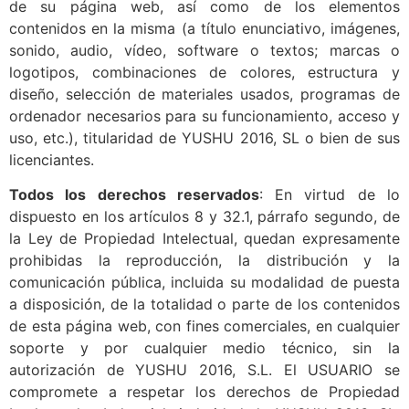
de su página web, así como de los elementos
contenidos en la misma (a título enunciativo, imágenes,
sonido, audio, vídeo, software o textos; marcas o
logotipos, combinaciones de colores, estructura y
diseño, selección de materiales usados, programas de
ordenador necesarios para su funcionamiento, acceso y
uso, etc.), titularidad de YUSHU 2016, SL o bien de sus
licenciantes.
Todos los derechos reservados
: En virtud de lo
dispuesto en los artículos 8 y 32.1, párrafo segundo, de
la Ley de Propiedad Intelectual, quedan expresamente
prohibidas la reproducción, la distribución y la
comunicación pública, incluida su modalidad de puesta
a disposición, de la totalidad o parte de los contenidos
de esta página web, con fines comerciales, en cualquier
soporte y por cualquier medio técnico, sin la
autorización de YUSHU 2016, S.L. El USUARIO se
compromete a respetar los derechos de Propiedad