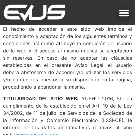
El hecho de acceder a este sitio web implica el
conocimiento y aceptación de los siguientes términos y
condiciones así como atribuye la condición de usuario
de la web y el acceso al mismo implica su aceptación
sin reservas. En caso de no aceptar las cláusulas
establecidas en el presente Aviso Legal, el usuario
deberá abstenerse de acceder y/o utilizar los servicios
y/o contenidos puestos a su disposición en la página,
procediendo a abandonar la misma.
TITULARIDAD DEL SITIO WEB:
YUSHU 2016, SL, en
cumplimiento de lo establecido en el Art. 10 de la Ley
34/2002, de 11 de julio, de Servicios de la Sociedad de
la Información y Comercio Electrónico (LSSI-CE), le
informa de los datos identificativos relativos al sitio
web
www.evustech.com
.