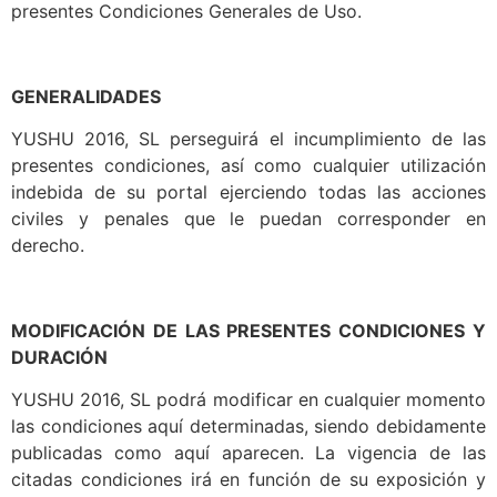
presentes Condiciones Generales de Uso.
GENERALIDADES
YUSHU 2016, SL perseguirá el incumplimiento de las
presentes condiciones, así como cualquier utilización
indebida de su portal ejerciendo todas las acciones
civiles y penales que le puedan corresponder en
derecho.
MODIFICACIÓN DE LAS PRESENTES CONDICIONES Y
DURACIÓN
YUSHU 2016, SL podrá modificar en cualquier momento
las condiciones aquí determinadas, siendo debidamente
publicadas como aquí aparecen. La vigencia de las
citadas condiciones irá en función de su exposición y