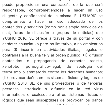
puede proporcionar una contraseña de la que será
responsable, comprometiéndose a hacer un uso
diligente y confidencial de la misma. El USUARIO se
compromete a hacer un uso adecuado de los
contenidos y servicios (como por ejemplo servicios de
chat, foros de discusión o grupos de noticias) que
YUSHU 2016, SL ofrece a través de su portal y con
carácter enunciativo pero no limitativo, a no emplearlos
para (I) incurrir en actividades ilícitas, ilegales o
contrarias a la buena fe y al orden público; (II) difundir
contenidos o propaganda de carácter racista,
xenófobo, pornográfico-ilegal, de apología del
terrorismo o atentatorio contra los derechos humanos;
(III) provocar daños en los sistemas físicos y lógicos de
YUSHU 2016, SL, de sus proveedores o de terceras
personas, introducir o difundir en la red virus
informáticos o cualesquiera otros sistemas físicos o
lógicos que sean susceptibles de provocar los daños