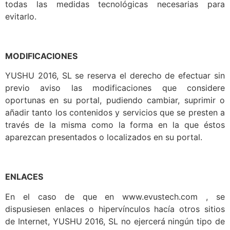
todas las medidas tecnológicas necesarias para
evitarlo.
MODIFICACIONES
YUSHU 2016, SL se reserva el derecho de efectuar sin
previo aviso las modificaciones que considere
oportunas en su portal, pudiendo cambiar, suprimir o
añadir tanto los contenidos y servicios que se presten a
través de la misma como la forma en la que éstos
aparezcan presentados o localizados en su portal.
ENLACES
En el caso de que en www.evustech.com , se
dispusiesen enlaces o hipervínculos hacía otros sitios
de Internet, YUSHU 2016, SL no ejercerá ningún tipo de