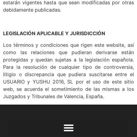
estarán vigentes hasta que sean modificadas por otras
debidamente publicadas.
LEGISLACIÓN APLICABLE Y JURISDICCIÓN
Los términos y condiciones que rigen este website, así
como las relaciones que pudieran derivarse están
protegidas y quedan sujetas a la legislación española.
Para la resolución de cualquier tipo de controversia,
litigio o discrepancia que pudiera suscitarse entre el
USUARIO y YUSHU 2016, SL por el uso de este sitio
web, se acuerda el sometimiento de las mismas a los
Juzgados y Tribunales de Valencia, España.