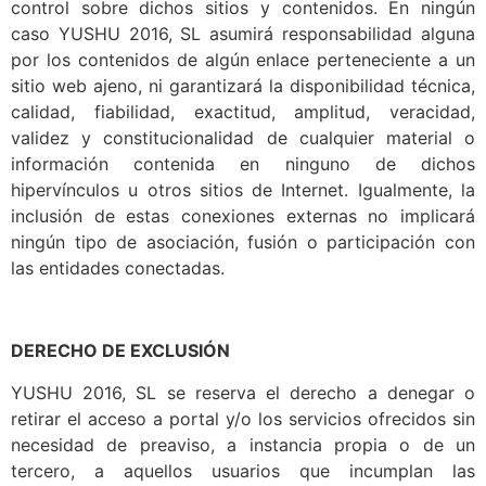
control sobre dichos sitios y contenidos. En ningún
caso YUSHU 2016, SL asumirá responsabilidad alguna
por los contenidos de algún enlace perteneciente a un
sitio web ajeno, ni garantizará la disponibilidad técnica,
calidad, fiabilidad, exactitud, amplitud, veracidad,
validez y constitucionalidad de cualquier material o
información contenida en ninguno de dichos
hipervínculos u otros sitios de Internet. Igualmente, la
inclusión de estas conexiones externas no implicará
ningún tipo de asociación, fusión o participación con
las entidades conectadas.
DERECHO DE EXCLUSIÓN
YUSHU 2016, SL se reserva el derecho a denegar o
retirar el acceso a portal y/o los servicios ofrecidos sin
necesidad de preaviso, a instancia propia o de un
tercero, a aquellos usuarios que incumplan las