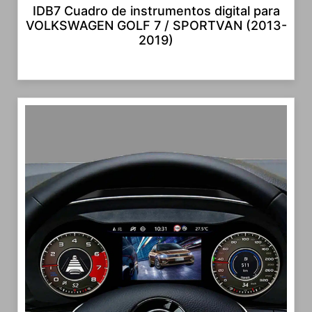
IDB7 Cuadro de instrumentos digital para
VOLKSWAGEN GOLF 7 / SPORTVAN (2013-
2019)