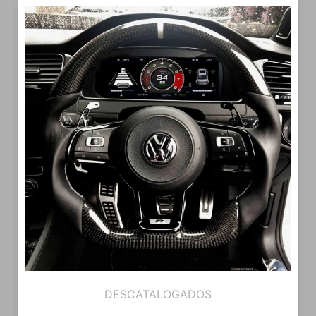
DESCATALOGADOS