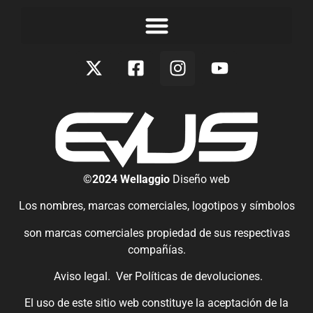
©2024 Wellaggio
Diseño web
Los nombres, marcas comerciales, logotipos y símbolos
son marcas comerciales propiedad de sus respectivas
compañías.
Aviso legal.
Ver
Políticas de devoluciones
.
El uso de este sitio web constituye la aceptación de la