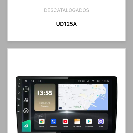
DESCATALOGADOS
UD125A