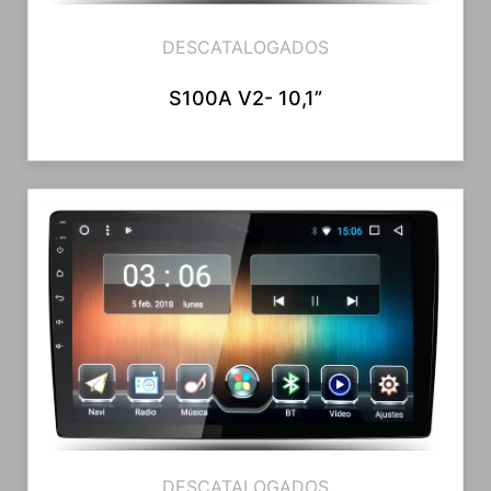
DESCATALOGADOS
S100A V2- 10,1”
DESCATALOGADOS