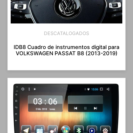
DESCATALOGADOS
IDB8 Cuadro de instrumentos digital para
VOLKSWAGEN PASSAT B8 (2013-2019)