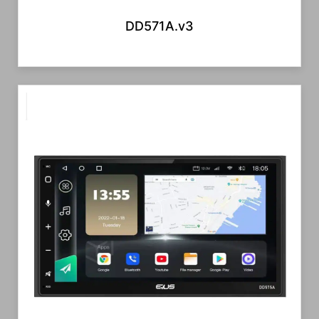
DD571A.v3