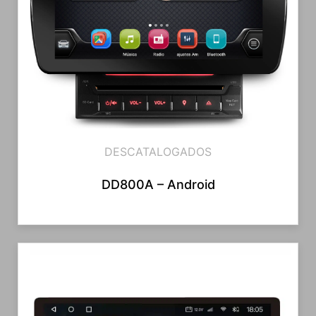
DESCATALOGADOS
DD800A – Android