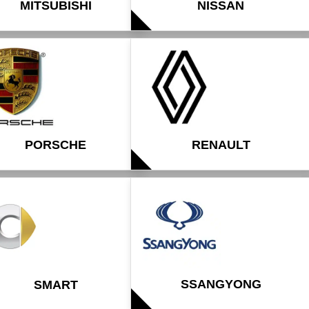
MITSUBISHI
NISSAN
PORSCHE
RENAULT
SSANGYONG
SMART