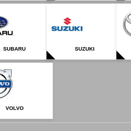
SUBARU
SUZUKI
VOLVO