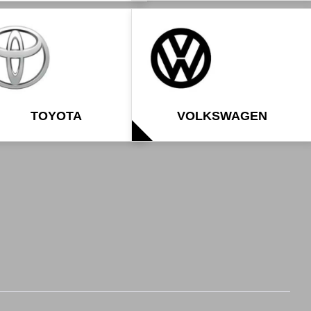
TOYOTA
VOLKSWAGEN