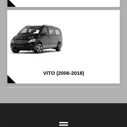
VITO (2006-2018)