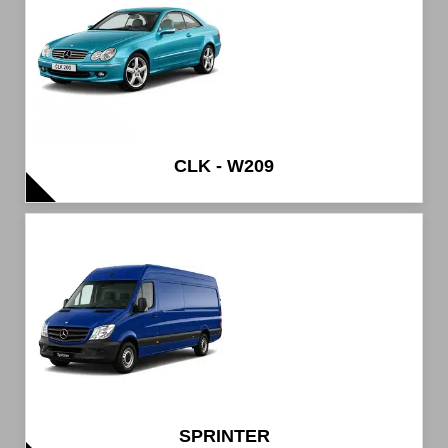
CLK - W209
SPRINTER