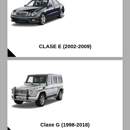
CLASE E (2002-2009)
Clase G (1998-2018)