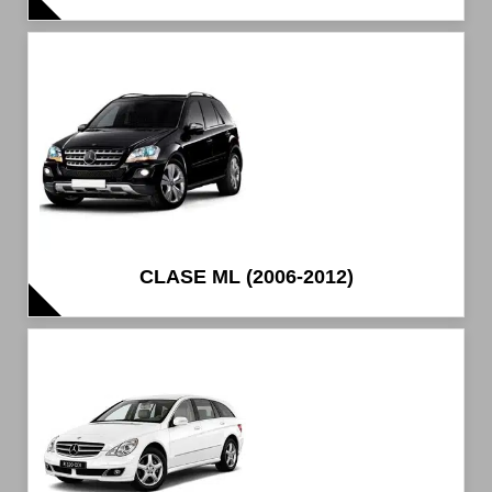
CLASE ML (2006-2012)