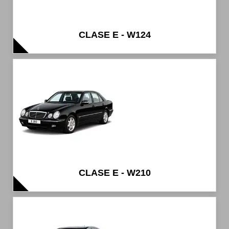
CLASE E - W124
CLASE E - W210