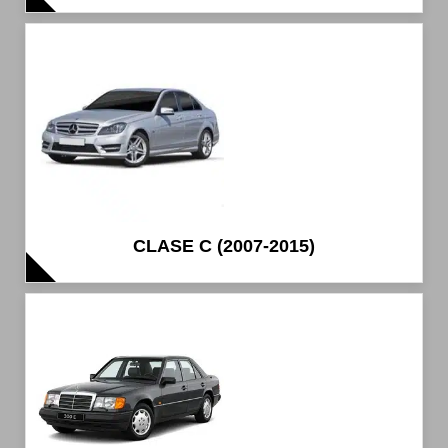
CLASE C (2007-2015)