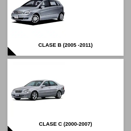
CLASE B (2005 -2011)
CLASE C (2000-2007)