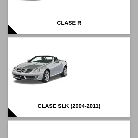
CLASE R
CLASE SLK (2004-2011)