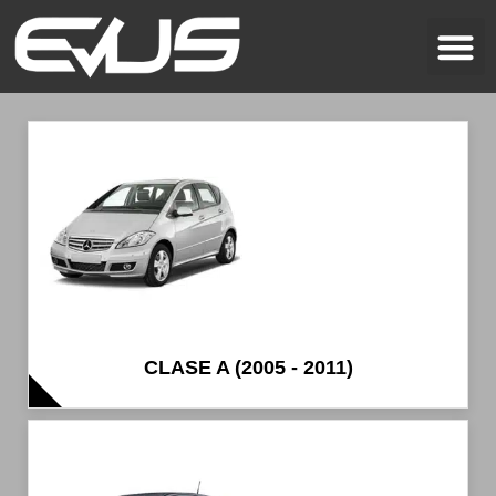
CLASE A (2005 - 2011)