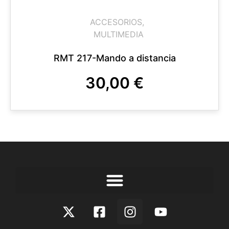
ACCESORIOS
,
MULTIMEDIA
RMT 217-Mando a distancia
30,00
€