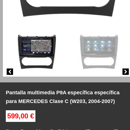
Pantalla multimedia P9A específica específica
para MERCEDES Clase C (W203, 2004-2007)
599,00
€