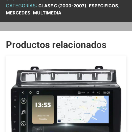
CATEGORÍAS:
,
,
CLASE C (2000-2007)
ESPECIFICOS
,
MERCEDES
MULTIMEDIA
Productos relacionados