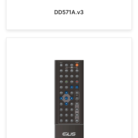
MULTIMEDIA
DD571A.v3