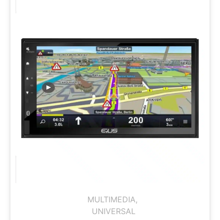
MULTIMEDIA
,
UNIVERSAL