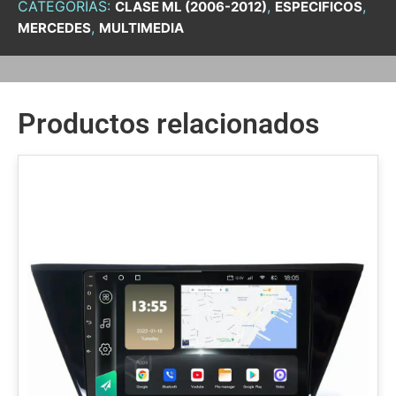
CATEGORÍAS:
,
,
CLASE ML (2006-2012)
ESPECIFICOS
,
MERCEDES
MULTIMEDIA
Productos relacionados