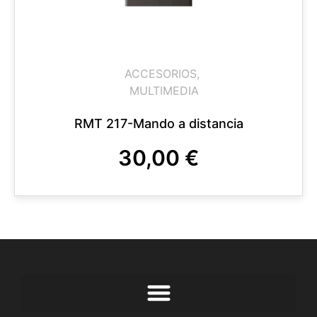
ACCESORIOS
,
MULTIMEDIA
RMT 217-Mando a distancia
30,00
€