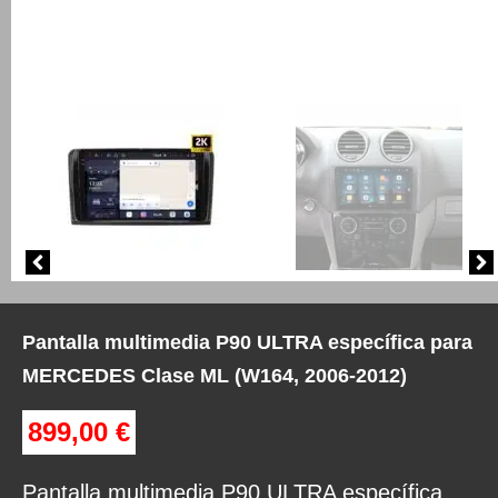
Pantalla multimedia P90 ULTRA específica para
MERCEDES Clase ML (W164, 2006-2012)
899,00
€