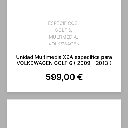
ESPECIFICOS
,
GOLF 6
,
MULTIMEDIA
,
VOLKSWAGEN
Unidad Multimedia X9A específica para
VOLKSWAGEN GOLF 6 ( 2009 – 2013 )
599,00
€