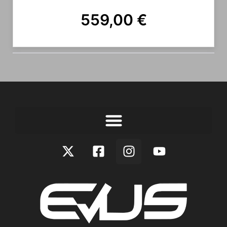
559,00
€