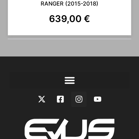
RANGER (2015-2018)
639,00
€