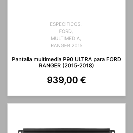
ESPECIFICOS
,
FORD
,
MULTIMEDIA
,
RANGER 2015
Pantalla multimedia P90 ULTRA para FORD
RANGER (2015-2018)
939,00
€