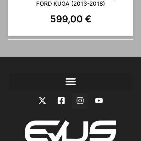
FORD KUGA (2013-2018)
599,00
€