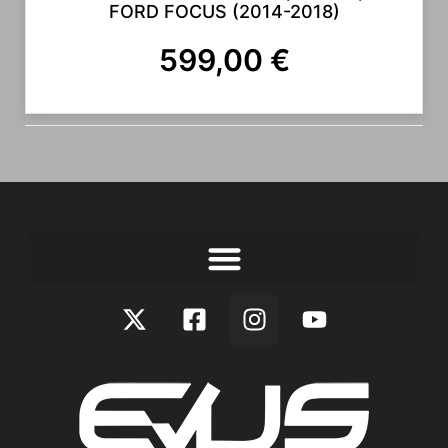
FORD FOCUS (2014-2018)
599,00
€