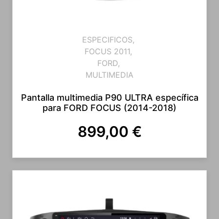
ESPECIFICOS
,
FOCUS 2011
,
FORD
,
MULTIMEDIA
Pantalla multimedia P90 ULTRA específica
para FORD FOCUS (2014-2018)
899,00
€