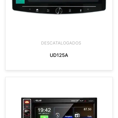
DESCATALOGADOS
UD125A