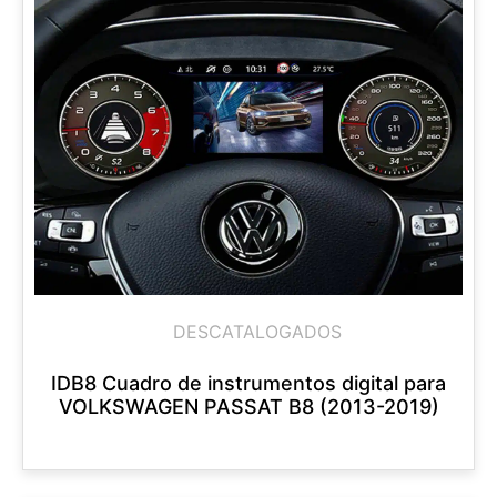
DESCATALOGADOS
IDB8 Cuadro de instrumentos digital para
VOLKSWAGEN PASSAT B8 (2013-2019)