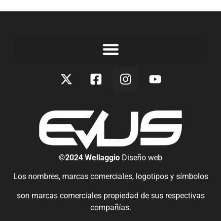
©2024 Wellaggio
Diseño web
Los nombres, marcas comerciales, logotipos y símbolos
son marcas comerciales propiedad de sus respectivas
compañías.