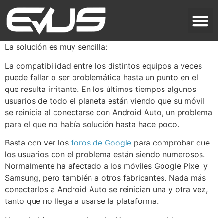
La solución es muy sencilla:
La compatibilidad entre los distintos equipos a veces
puede fallar o ser problemática hasta un punto en el
que resulta irritante. En los últimos tiempos algunos
usuarios de todo el planeta están viendo que su móvil
se reinicia al conectarse con Android Auto, un problema
para el que no había solución hasta hace poco.
Basta con ver los
foros de Google
para comprobar que
los usuarios con el problema están siendo numerosos.
Normalmente ha afectado a los móviles Google Pixel y
Samsung, pero también a otros fabricantes. Nada más
conectarlos a Android Auto se reinician una y otra vez,
tanto que no llega a usarse la plataforma.