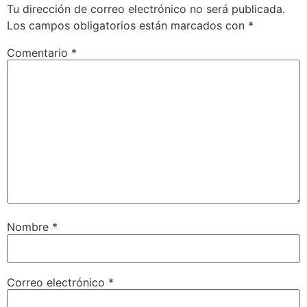
Tu dirección de correo electrónico no será publicada.
Los campos obligatorios están marcados con
*
Comentario
*
Nombre
*
Correo electrónico
*