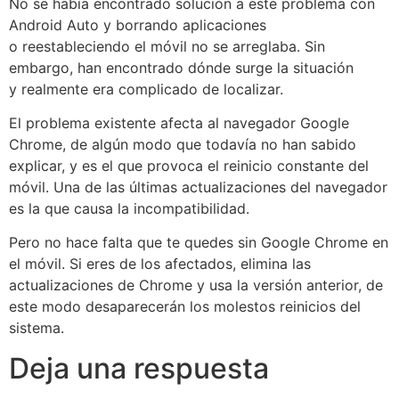
No se había encontrado solución a este problema con
Android Auto y borrando aplicaciones
o reestableciendo el móvil no se arreglaba. Sin
embargo, han encontrado dónde surge la situación
y realmente era complicado de localizar.
El problema existente afecta al navegador Google
Chrome, de algún modo que todavía no han sabido
explicar, y es el que provoca el reinicio constante del
móvil. Una de las últimas actualizaciones del navegador
es la que causa la incompatibilidad.
Pero no hace falta que te quedes sin Google Chrome en
el móvil. Si eres de los afectados, elimina las
actualizaciones de Chrome y usa la versión anterior, de
este modo desaparecerán los molestos reinicios del
sistema.
Deja una respuesta