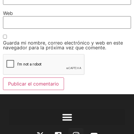
Web
Guarda mi nombre, correo electrónico y web en este
navegador para la próxima vez que comente.