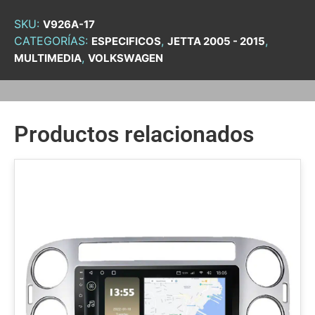
SKU:
V926A-17
CATEGORÍAS:
,
,
ESPECIFICOS
JETTA 2005 - 2015
,
MULTIMEDIA
VOLKSWAGEN
Productos relacionados