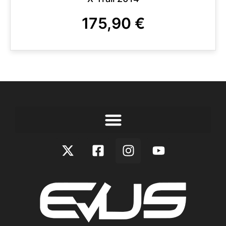
175,90
€