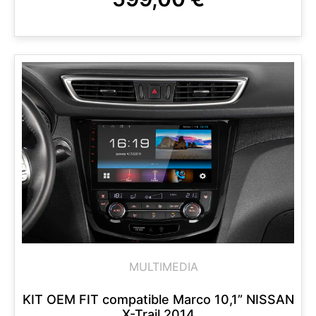
MULTIMEDIA
KIT OEM FIT compatible Marco 10,1” NISSAN
X-Trail 2014