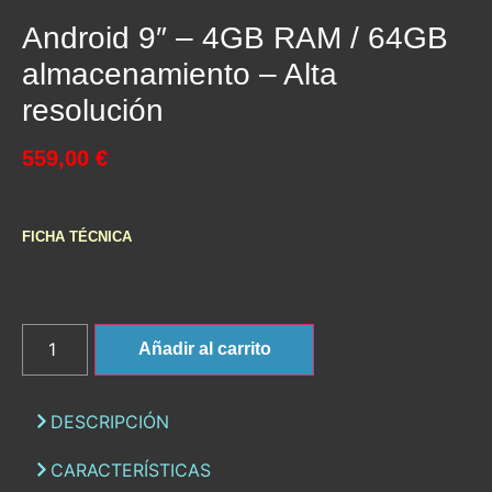
Android 9″ – 4GB RAM / 64GB
almacenamiento – Alta
resolución
559,00 €
FICHA TÉCNICA
Añadir al carrito
DESCRIPCIÓN
CARACTERÍSTICAS