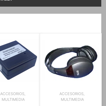
ACCESORIOS
,
ACCESORIOS
,
MULTIMEDIA
MULTIMEDIA