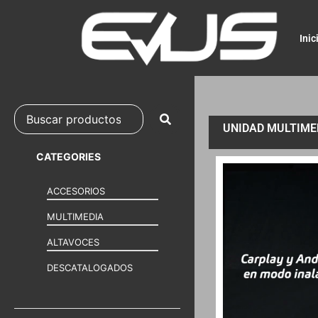
Inic
UNIDAD MULTIME
CATEGORIES
ACCESORIOS
MULTIMEDIA
ALTAVOCES
DESCATALOGADOS