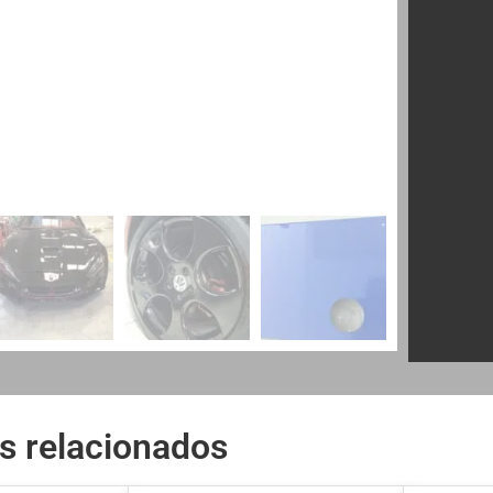
s relacionados