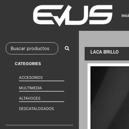
Inic
LACA BRILLO
CATEGORIES
ACCESORIOS
MULTIMEDIA
ALTAVOCES
DESCATALOGADOS