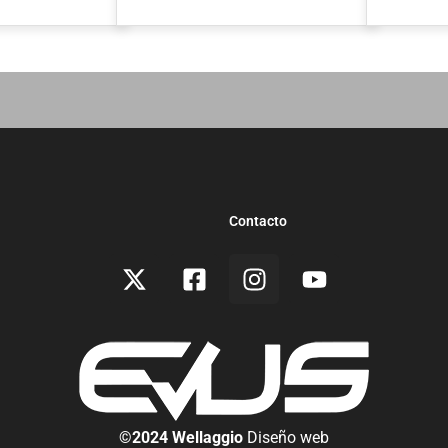
Contacto
©2024 Wellaggio
Diseño web