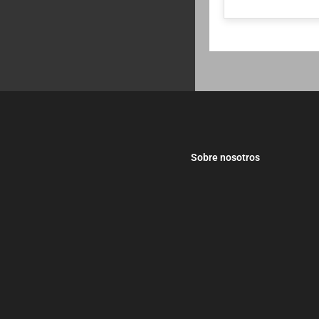
Sobre nosotros