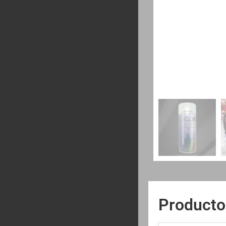
Producto