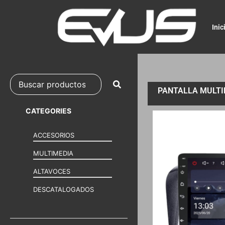
Inic
PANTALLA MULTIM
CATEGORIES
ACCESORIOS
MULTIMEDIA
ALTAVOCES
DESCATALOGADOS