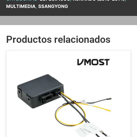
,
MULTIMEDIA
SSANGYONG
Productos relacionados