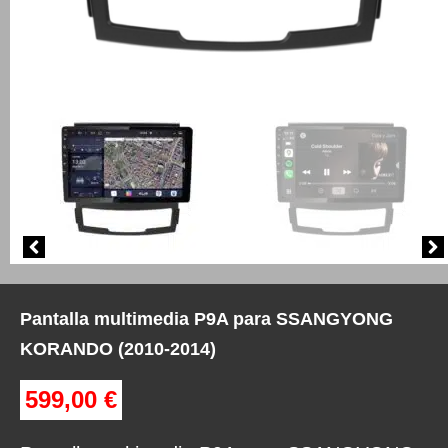
Pantalla multimedia P9A para SSANGYONG
KORANDO (2010-2014)
599,00
€