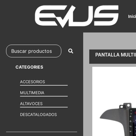
Inic
PANTALLA MULTIM
CATEGORIES
ACCESORIOS
MULTIMEDIA
ALTAVOCES
DESCATALOGADOS