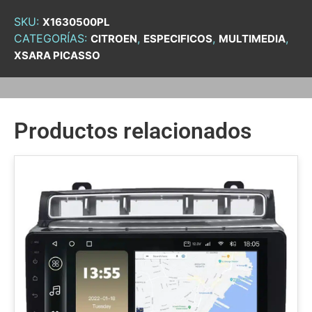
SKU:
X1630500PL
CATEGORÍAS:
,
,
,
CITROEN
ESPECIFICOS
MULTIMEDIA
XSARA PICASSO
Productos relacionados