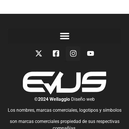
©2024 Wellaggio
Diseño web
Los nombres, marcas comerciales, logotipos y símbolos
son marcas comerciales propiedad de sus respectivas
compañías.