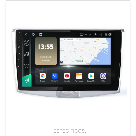
ESPECIFICOS
,