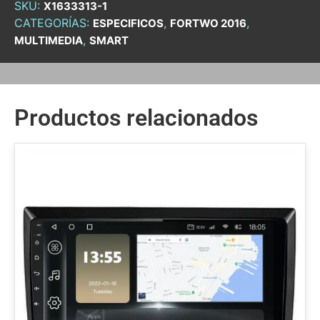
SKU:
X1633313-1
CATEGORÍAS:
,
,
ESPECIFICOS
FORTWO 2016
,
MULTIMEDIA
SMART
Productos relacionados