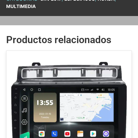
MULTIMEDIA
Productos relacionados