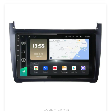
ESPECIFICOS
,