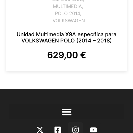
MULTIMEDIA
,
POLO 2014
,
VOLKSWAGEN
Unidad Multimedia X9A específica para
VOLKSWAGEN POLO (2014 – 2018)
629,00
€