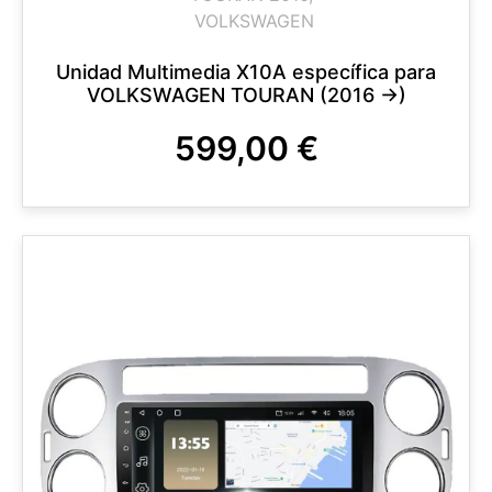
VOLKSWAGEN
Unidad Multimedia X10A específica para
VOLKSWAGEN TOURAN (2016 ->)
599,00
€