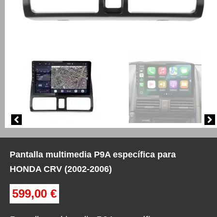
Pantalla multimedia P9A específica para
HONDA CRV (2002-2006)
599,00
€