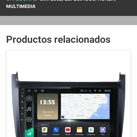
MULTIMEDIA
Productos relacionados