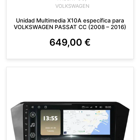
VOLKSWAGEN
Unidad Multimedia X10A específica para
VOLKSWAGEN PASSAT CC (2008 – 2016)
649,00
€