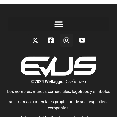
©2024 Wellaggio
Diseño web
Los nombres, marcas comerciales, logotipos y símbolos
son marcas comerciales propiedad de sus respectivas
compañías.