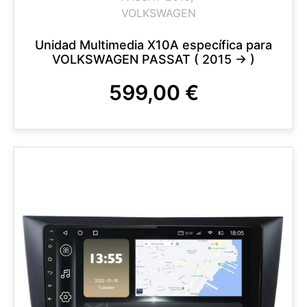
VOLKSWAGEN
Unidad Multimedia X10A específica para
VOLKSWAGEN PASSAT ( 2015 -> )
599,00
€