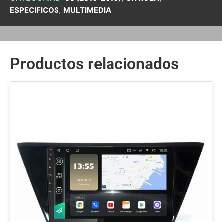
,
ESPECIFICOS
MULTIMEDIA
Productos relacionados