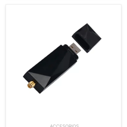
ACCESORIOS
,