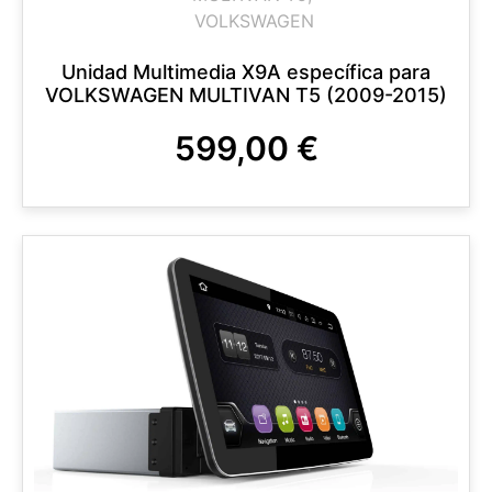
VOLKSWAGEN
Unidad Multimedia X9A específica para
VOLKSWAGEN MULTIVAN T5 (2009-2015)
599,00
€