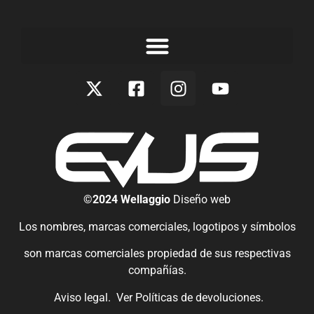
©2024 Wellaggio
Diseño web
Los nombres, marcas comerciales, logotipos y símbolos
son marcas comerciales propiedad de sus respectivas
compañías.
Aviso legal.
Ver
Políticas de devoluciones
.