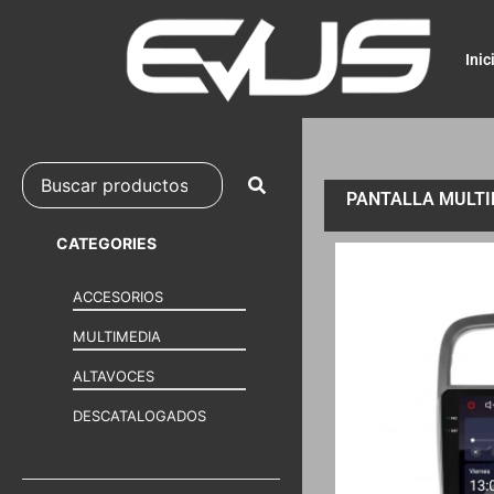
Inic
PANTALLA MULTI
CATEGORIES
ACCESORIOS
MULTIMEDIA
ALTAVOCES
DESCATALOGADOS