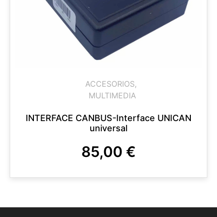
ACCESORIOS
,
MULTIMEDIA
INTERFACE CANBUS-Interface UNICAN
universal
85,00
€