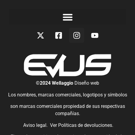
©2024 Wellaggio
Diseño web
Los nombres, marcas comerciales, logotipos y símbolos
son marcas comerciales propiedad de sus respectivas
compañías.
Aviso legal.
Ver
Políticas de devoluciones
.