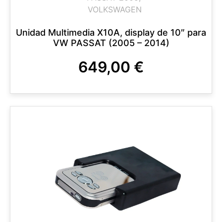
VOLKSWAGEN
Unidad Multimedia X10A, display de 10″ para
VW PASSAT (2005 – 2014)
649,00
€