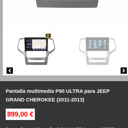
Pantalla multimedia P90 ULTRA para JEEP
GRAND CHEROKEE (2011-2013)
899,00
€