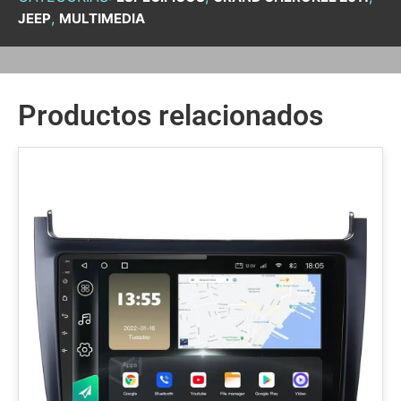
,
JEEP
MULTIMEDIA
Productos relacionados