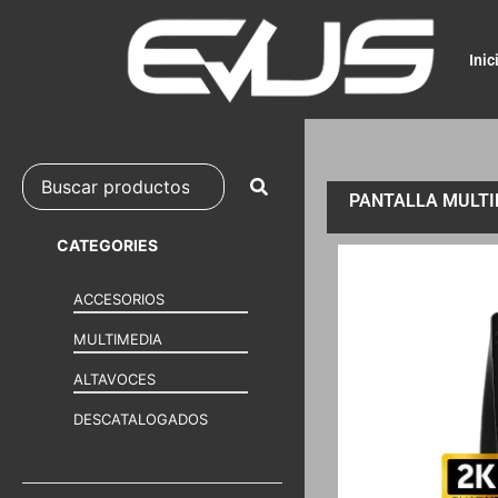
Inic
PANTALLA MULTIM
CATEGORIES
ACCESORIOS
MULTIMEDIA
ALTAVOCES
DESCATALOGADOS