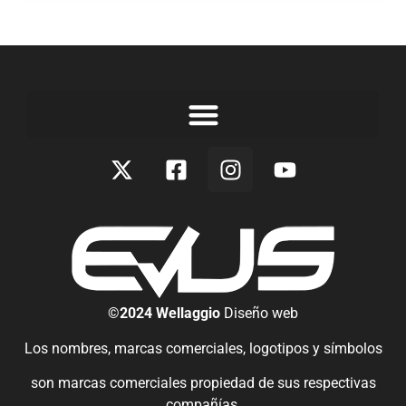
©2024 Wellaggio
Diseño web
Los nombres, marcas comerciales, logotipos y símbolos
son marcas comerciales propiedad de sus respectivas
compañías.