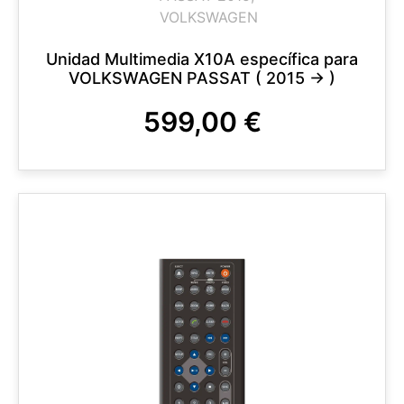
VOLKSWAGEN
Unidad Multimedia X10A específica para
VOLKSWAGEN PASSAT ( 2015 -> )
599,00
€