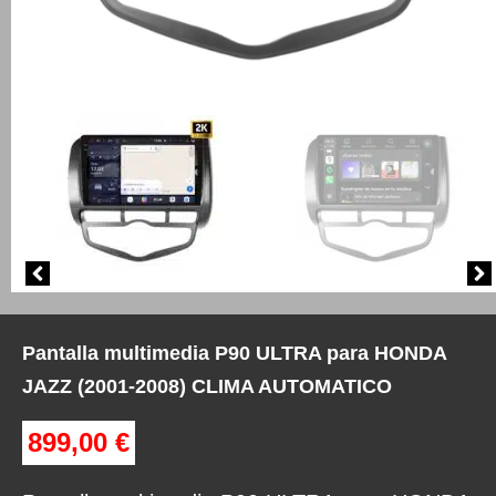
Pantalla multimedia P90 ULTRA para HONDA
JAZZ (2001-2008) CLIMA AUTOMATICO
899,00
€