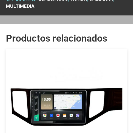
MULTIMEDIA
Productos relacionados