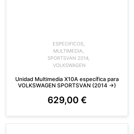
ESPECIFICOS
,
MULTIMEDIA
,
SPORTSVAN 2014
,
VOLKSWAGEN
Unidad Multimedia X10A específica para
VOLKSWAGEN SPORTSVAN (2014 ->)
629,00
€