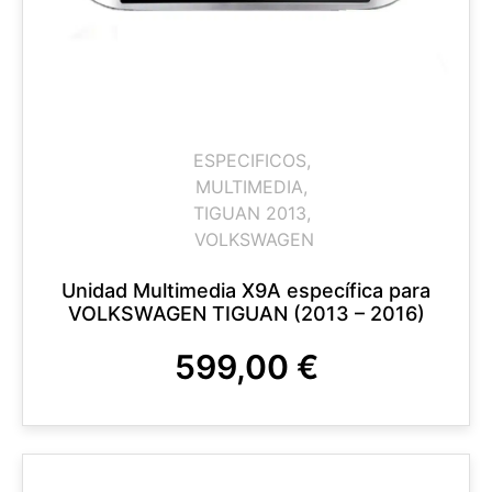
ESPECIFICOS
,
MULTIMEDIA
,
TIGUAN 2013
,
VOLKSWAGEN
Unidad Multimedia X9A específica para
VOLKSWAGEN TIGUAN (2013 – 2016)
599,00
€