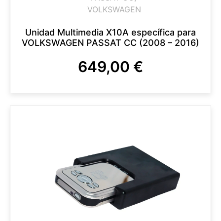
VOLKSWAGEN
Unidad Multimedia X10A específica para
VOLKSWAGEN PASSAT CC (2008 – 2016)
649,00
€