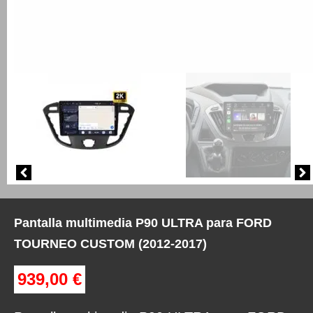
Pantalla multimedia P90 ULTRA para FORD
TOURNEO CUSTOM (2012-2017)
939,00
€