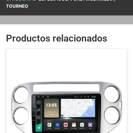
TOURNEO
Productos relacionados