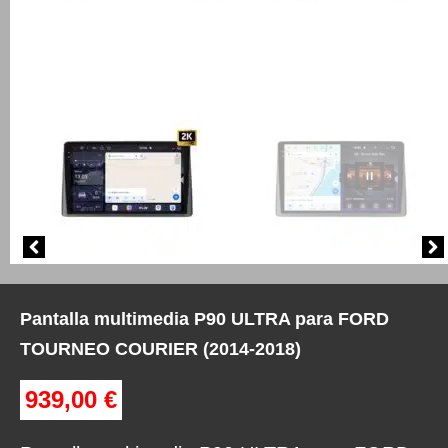
Pantalla multimedia P90 ULTRA para FORD
TOURNEO COURIER (2014-2018)
939,00
€