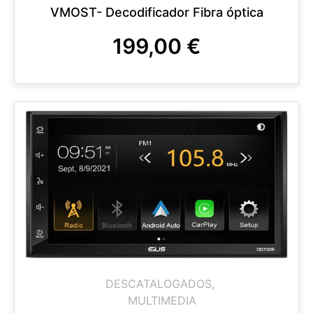
VMOST- Decodificador Fibra óptica
199,00
€
DESCATALOGADOS
,
MULTIMEDIA