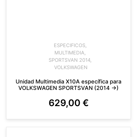
ESPECIFICOS
,
MULTIMEDIA
,
SPORTSVAN 2014
,
VOLKSWAGEN
Unidad Multimedia X10A específica para
VOLKSWAGEN SPORTSVAN (2014 ->)
629,00
€