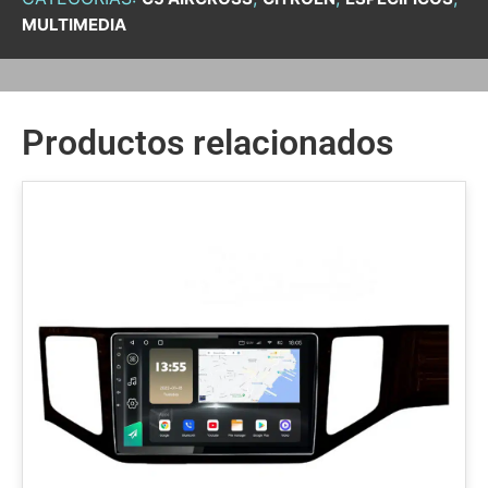
MULTIMEDIA
Productos relacionados