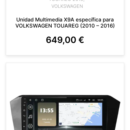
VOLKSWAGEN
Unidad Multimedia X9A específica para
VOLKSWAGEN TOUAREG (2010 – 2016)
649,00
€