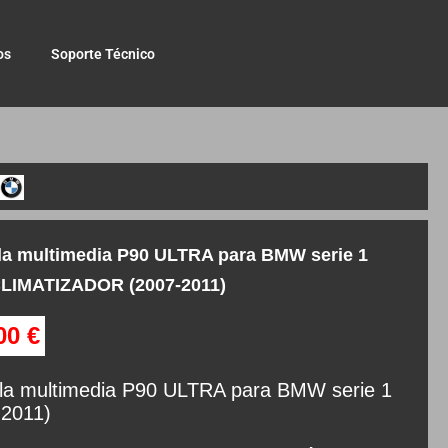
os
Soporte Técnico
la multimedia P90 ULTRA para BMW serie 1
LIMATIZADOR (2007-2011)
,00
€
lla multimedia P90 ULTRA para BMW serie 1
-2011)