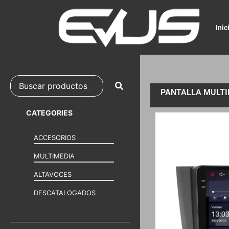
Inic
PANTALLA MULTIM
CATEGORIES
ACCESORIOS
MULTIMEDIA
ALTAVOCES
DESCATALOGADOS