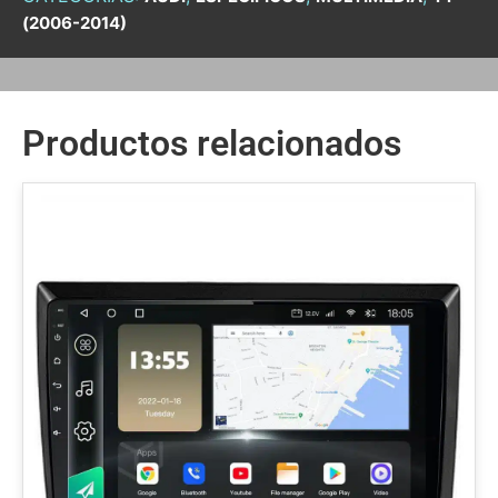
(2006-2014)
Productos relacionados