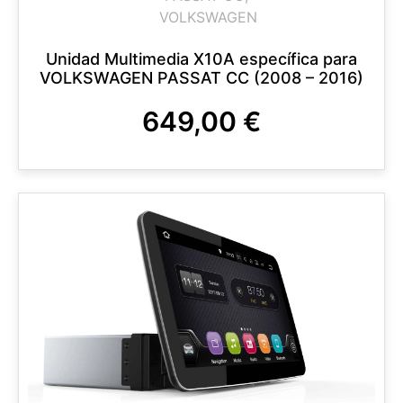
VOLKSWAGEN
Unidad Multimedia X10A específica para
VOLKSWAGEN PASSAT CC (2008 – 2016)
649,00
€