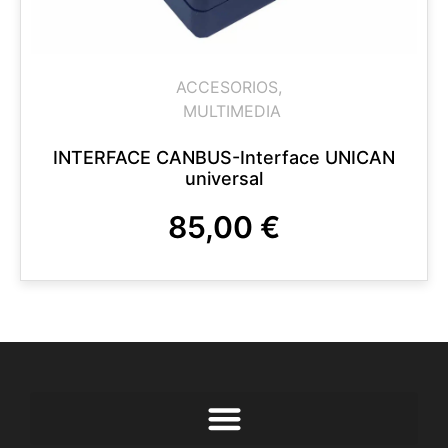
ACCESORIOS
,
MULTIMEDIA
INTERFACE CANBUS-Interface UNICAN
universal
85,00
€