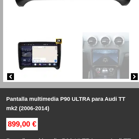
Pantalla multimedia P90 ULTRA para Audi TT
mk2 (2006-2014)
899,00
€