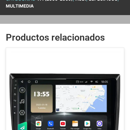
MULTIMEDIA
Productos relacionados