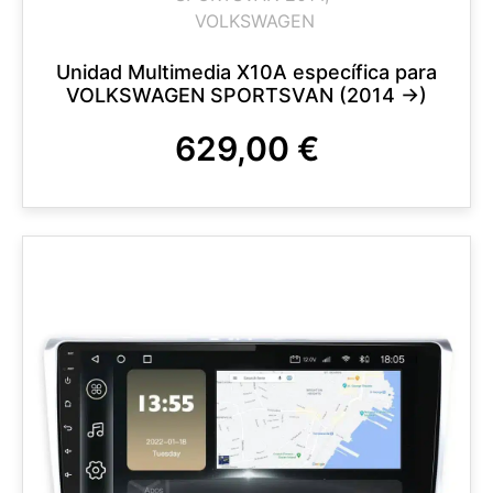
VOLKSWAGEN
Unidad Multimedia X10A específica para
VOLKSWAGEN SPORTSVAN (2014 ->)
629,00
€