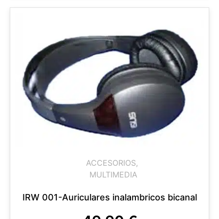
ACCESORIOS
,
MULTIMEDIA
IRW 001-Auriculares inalambricos bicanal