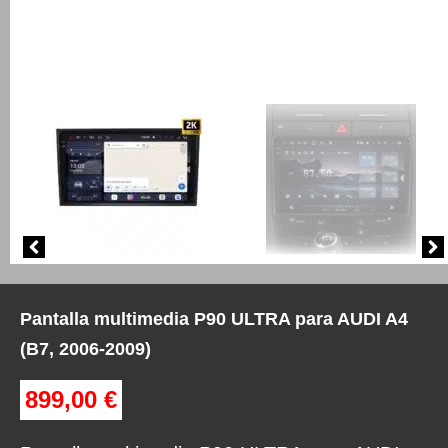
Pantalla multimedia P90 ULTRA para AUDI A4
(B7, 2006-2009)
899,00
€