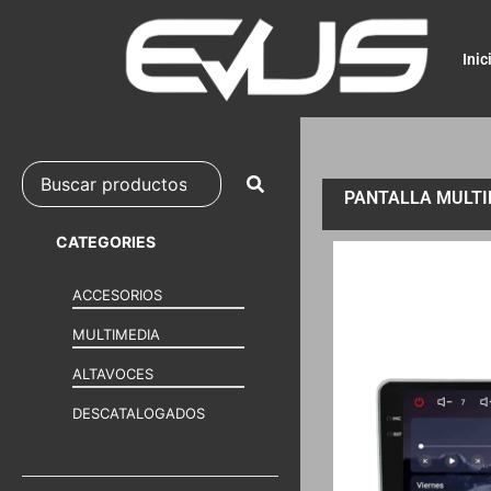
Inic
PANTALLA MULTIM
CATEGORIES
ACCESORIOS
MULTIMEDIA
ALTAVOCES
DESCATALOGADOS