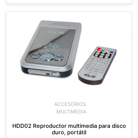
ACCESORIOS
,
MULTIMEDIA
HDD02 Reproductor multimedia para disco
duro, portátil