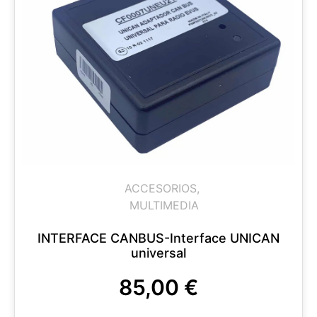
ACCESORIOS
,
MULTIMEDIA
INTERFACE CANBUS-Interface UNICAN
universal
85,00
€