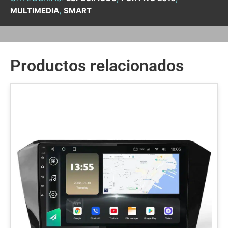
,
MULTIMEDIA
SMART
Productos relacionados