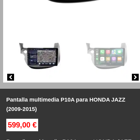
Pantalla multimedia P10A para HONDA JAZZ
(2009-2015)
599,00
€