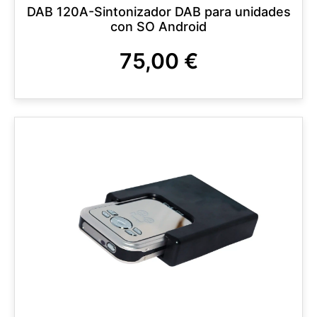
DAB 120A-Sintonizador DAB para unidades
con SO Android
75,00
€