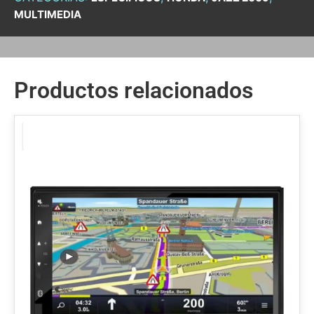
MULTIMEDIA
Productos relacionados