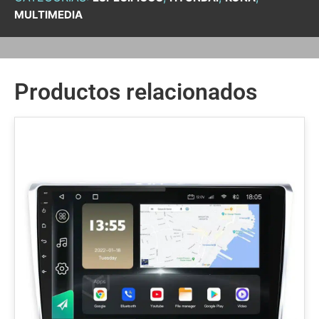
MULTIMEDIA
Productos relacionados