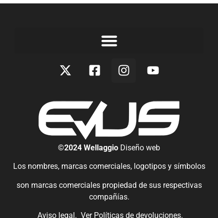
©2024 Wellaggio
Diseño web
Los nombres, marcas comerciales, logotipos y símbolos
son marcas comerciales propiedad de sus respectivas
compañías.
Aviso legal.
Ver
Políticas de devoluciones
.