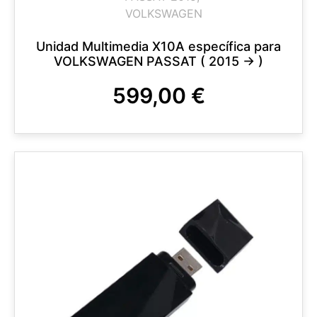
VOLKSWAGEN
Unidad Multimedia X10A específica para
VOLKSWAGEN PASSAT ( 2015 -> )
599,00
€