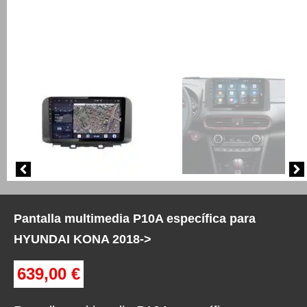
Pantalla multimedia P10A específica para
HYUNDAI KONA 2018->
639,00
€