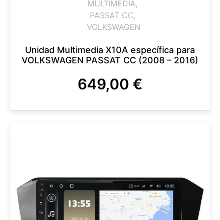
MULTIMEDIA
,
PASSAT CC
,
VOLKSWAGEN
Unidad Multimedia X10A específica para
VOLKSWAGEN PASSAT CC (2008 – 2016)
649,00
€