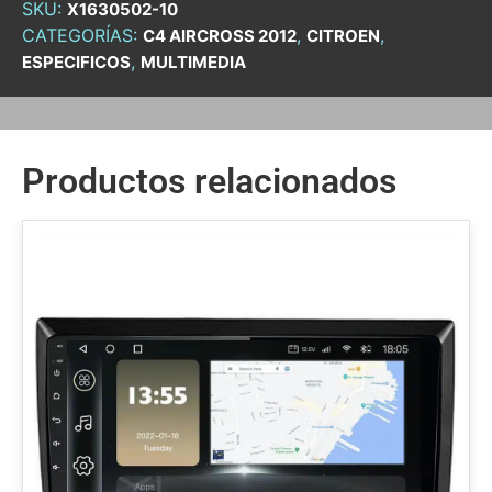
SKU:
X1630502-10
CATEGORÍAS:
,
,
C4 AIRCROSS 2012
CITROEN
,
ESPECIFICOS
MULTIMEDIA
Productos relacionados