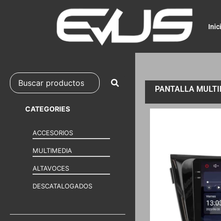
Inic
PANTALLA MULTIM
CATEGORIES
ACCESORIOS
MULTIMEDIA
ALTAVOCES
DESCATALOGADOS