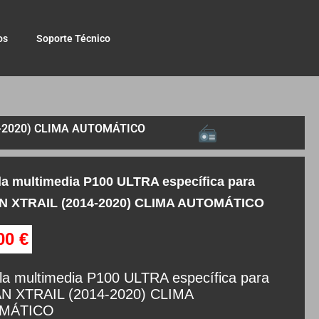
os
Soporte Técnico
4-2020) CLIMA AUTOMÁTICO
la multimedia P100 ULTRA específica para
N XTRAIL (2014-2020) CLIMA AUTOMÁTICO
,00
€
la multimedia P100 ULTRA específica para
N XTRAIL (2014-2020) CLIMA
MÁTICO