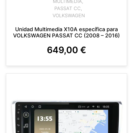
MULTIMEDIA
,
PASSAT CC
,
VOLKSWAGEN
Unidad Multimedia X10A específica para
VOLKSWAGEN PASSAT CC (2008 – 2016)
649,00
€