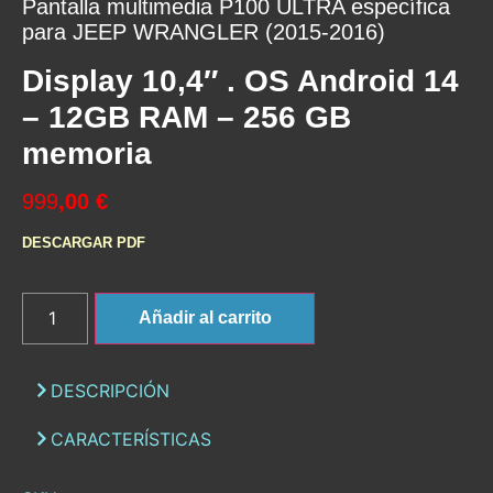
Pantalla multimedia P100 ULTRA específica
para JEEP WRANGLER (2015-2016)
Display 10,4″ . OS Android 14
– 12GB RAM – 256 GB
memoria
999
,00 €
DESCARGAR PDF
Añadir al carrito
DESCRIPCIÓN
CARACTERÍSTICAS