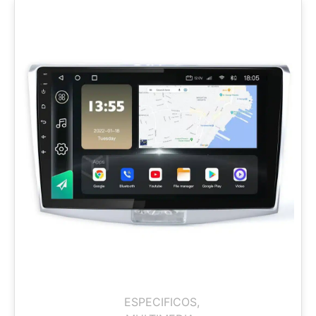
ESPECIFICOS
,