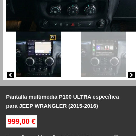
Pantalla multimedia P100 ULTRA específica
para JEEP WRANGLER (2015-2016)
999,00
€